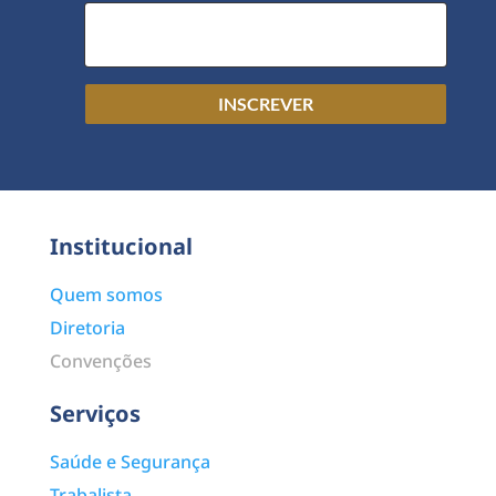
INSCREVER
Institucional
Quem somos
Diretoria
Convenções
Serviços
Saúde e Segurança
Trabalista