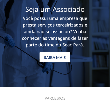
Seja um Associado
Você possui uma empresa que
presta serviços terceirizados e
ainda não se associou? Venha
conhecer as vantagens de fazer
parte do time do Seac Pará.
SAIBA MAIS
PARCEIROS