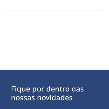
Fique por dentro das
nossas novidades