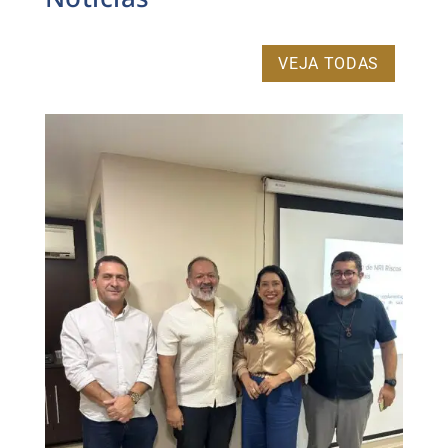
VEJA TODAS