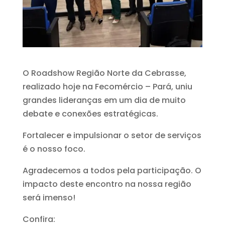
O Roadshow Região Norte da Cebrasse,
realizado hoje na Fecomércio – Pará, uniu
grandes lideranças em um dia de muito
debate e conexões estratégicas.
Fortalecer e impulsionar o setor de serviços
é o nosso foco.
Agradecemos a todos pela participação. O
impacto deste encontro na nossa região
será imenso!
Confira: