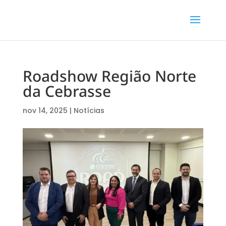
Roadshow Região Norte
da Cebrasse
nov 14, 2025
|
Notícias